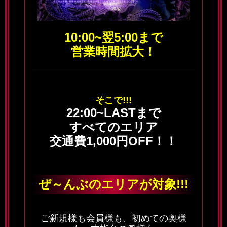
10:00~翌5:00まで
営業時間拡大！
そこで!!!
22:00~LASTまで
すべてのエリア
交通費1,000円OFF！！
ぜ～んぶのエリアが対象!!!
ご新規様も会員様も、初めての奥様