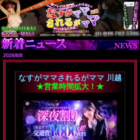
2026/8/8
なすがママされるがママ 川越
★営業時間拡大！★