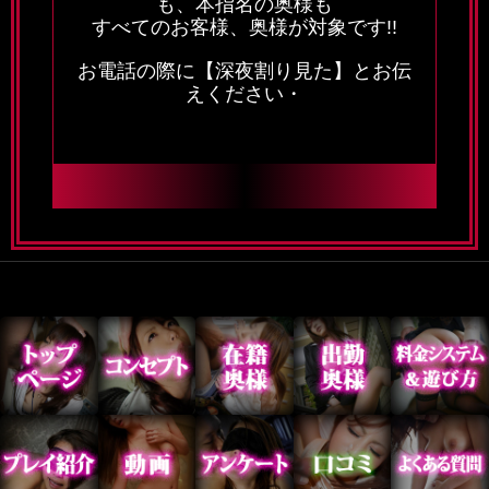
も、本指名の奥様も
すべてのお客様、奥様が対象です!!
お電話の際に【深夜割り見た】とお伝
えください・